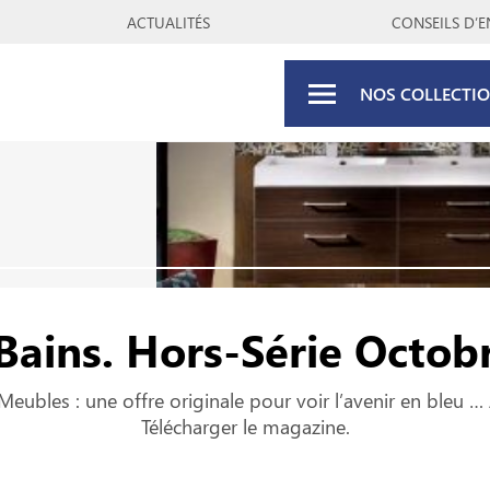
ACTUALITÉS
CONSEILS D’E
NOS COLLECTI
Bains. Hors-Série Octob
Meubles : une offre originale pour voir l’avenir en bleu … 
Télécharger le magazine.