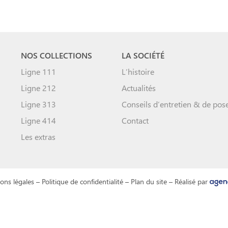
NOS COLLECTIONS
LA SOCIÉTÉ
Ligne 111
L’histoire
Ligne 212
Actualités
Ligne 313
Conseils d’entretien & de pos
Ligne 414
Contact
Les extras
ons légales
–
Politique de confidentialité
–
Plan du site
– Réalisé par