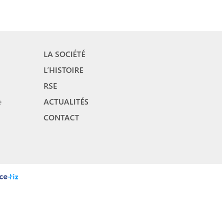
LA SOCIÉTÉ
L’HISTOIRE
RSE
e
ACTUALITÉS
CONTACT