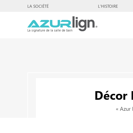
LA SOCIÉTÉ
L’HISTOIRE
La signature de la salle de bain
Décor 
« Azur 