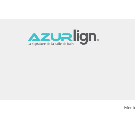
La signature de la salle de bain
Menti