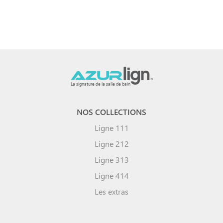
La signature de la salle de bain
NOS COLLECTIONS
Ligne 111
Ligne 212
Ligne 313
Ligne 414
Les extras