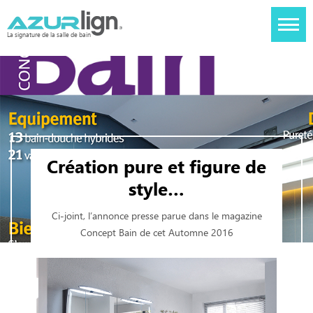
La signature de la salle de bain
Création pure et figure de
style…
Ci-joint, l’annonce presse parue dans le magazine
Concept Bain de cet Automne 2016