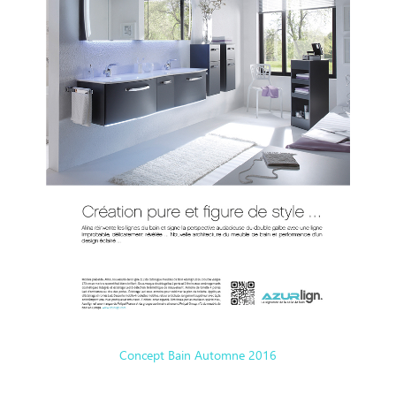
Concept Bain Automne 2016