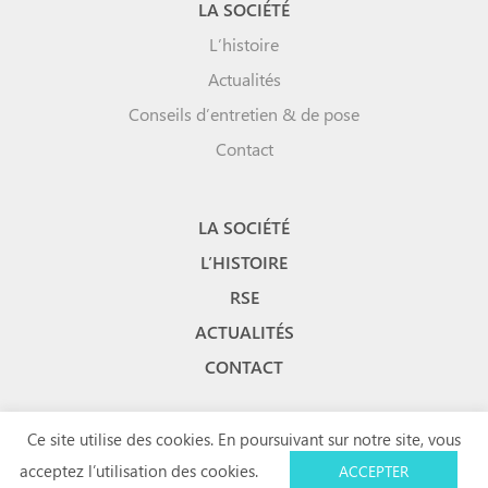
LA SOCIÉTÉ
L’histoire
Actualités
Conseils d’entretien & de pose
Contact
LA SOCIÉTÉ
L’HISTOIRE
RSE
ACTUALITÉS
CONTACT
Ce site utilise des cookies. En poursuivant sur notre site, vous
acceptez l’utilisation des cookies.
ACCEPTER