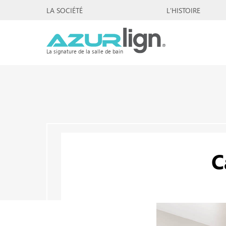
LA SOCIÉTÉ
L’HISTOIRE
La signature de la salle de bain
C