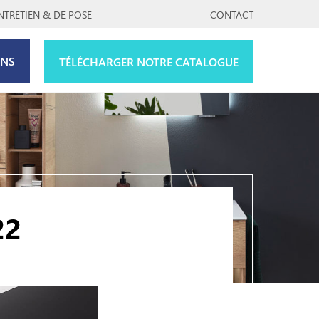
NTRETIEN & DE POSE
CONTACT
ONS
TÉLÉCHARGER NOTRE CATALOGUE
22