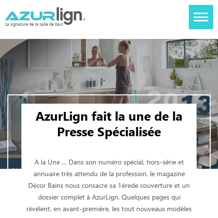
La signature de la salle de bain
AzurLign fait la une de la
Presse Spécialisée
A la Une … Dans son numéro spécial, hors-série et
annuaire très attendu de la profession, le magazine
Décor Bains nous consacre sa 1èrede couverture et un
dossier complet à AzurLign. Quelques pages qui
révèlent, en avant-première, les tout nouveaux modèles