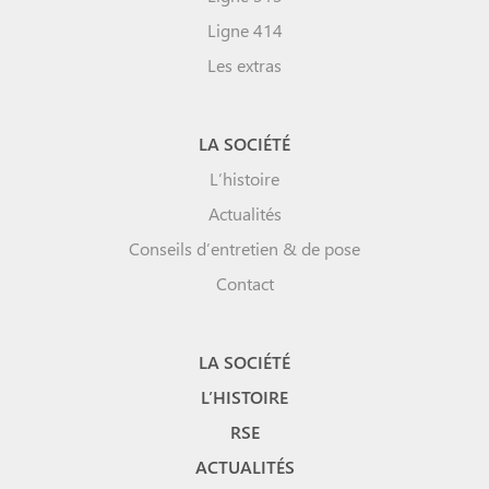
Ligne 414
Les extras
LA SOCIÉTÉ
L’histoire
Actualités
Conseils d’entretien & de pose
Contact
LA SOCIÉTÉ
L’HISTOIRE
RSE
ACTUALITÉS