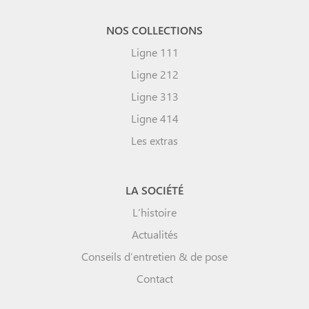
NOS COLLECTIONS
Ligne 111
Ligne 212
Ligne 313
Ligne 414
Les extras
LA SOCIÉTÉ
L’histoire
Actualités
Conseils d’entretien & de pose
Contact