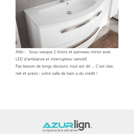
Alibi :
Sous-vasque 2 tiroirs et panneau miroir avec
LED d’ambiance et interrupteur sensitif.
Pas besoin de longs discours, tout est dit … C’est clair,
net et précis : votre salle de bain a du crédit !
La signature de la salle de bain