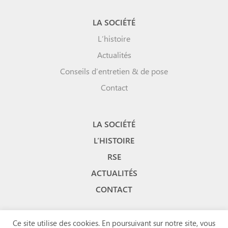
LA SOCIÉTÉ
L’histoire
Actualités
Conseils d’entretien & de pose
Contact
LA SOCIÉTÉ
L’HISTOIRE
RSE
ACTUALITÉS
CONTACT
Ce site utilise des cookies. En poursuivant sur notre site, vous