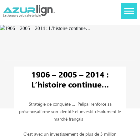
La signature de la salle de bain
1906 – 2005 – 2014 :
L’histoire continue…
Stratégie de conquête … Pelipal renforce sa
présence,affirme son identité et investit résolument le
marché français !
C’est avec un investissement de plus de 3 million